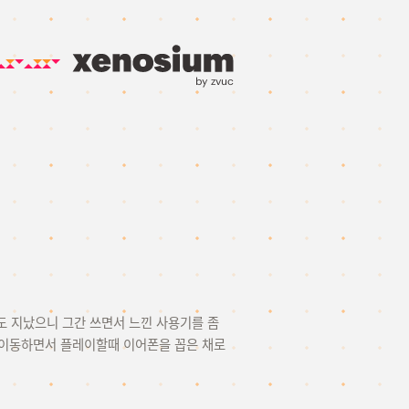
by zvuc
도 지났으니 그간 쓰면서 느낀 사용기를 좀
 이동하면서 플레이할때 이어폰을 꼽은 채로