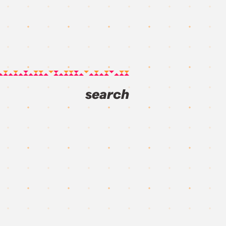
search