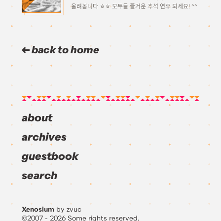
올려봅니다 ㅎㅎ 모두들 즐거운 추석 연휴 되세요! ^^
back to home
about
archives
guestbook
search
Xenosium
by zvuc
©2007 - 2026 Some rights reserved.