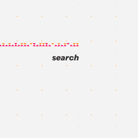
search