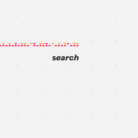
search