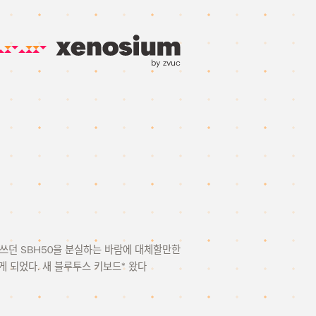
by zvuc
에 쓰던 SBH50을 분실하는 바람에 대체할만한
 되었다. 새 블루투스 키보드* 왔다