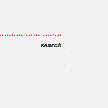
search