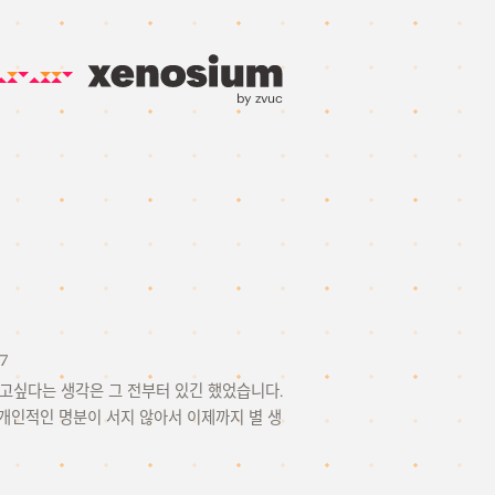
by zvuc
7
고싶다는 생각은 그 전부터 있긴 했었습니다.
 개인적인 명분이 서지 않아서 이제까지 별 생