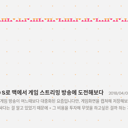
D60 S로 맥에서 게임 스트리밍 방송에 도전해보다
2018/04/0
 게임 방송이 여느때보다 대중화된 요즘입니다만, 게임화면을 캡쳐해 저장해보
다는 걸 알고 있었기 때문에 + 그 비용을 투자해 무엇을 하고싶은 걸까 하는