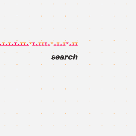
search