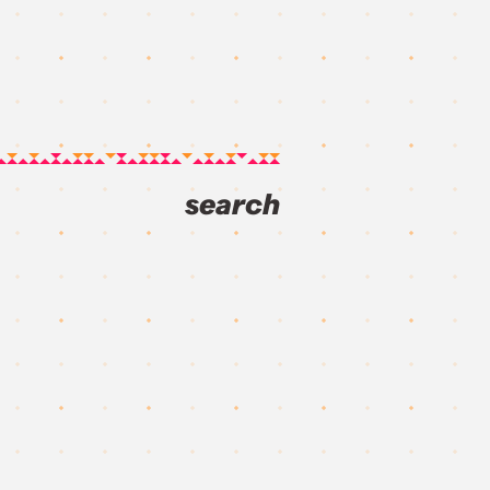
search