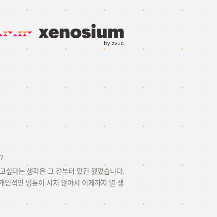
by zvuc
7
고싶다는 생각은 그 전부터 있긴 했었습니다.
 개인적인 명분이 서지 않아서 이제까지 별 생