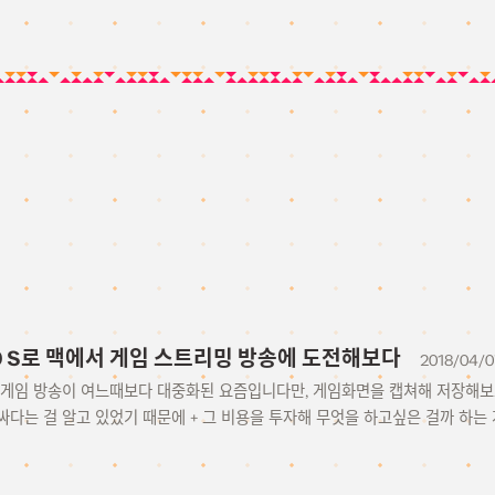
D60 S로 맥에서 게임 스트리밍 방송에 도전해보다
2018/04/0
 게임 방송이 여느때보다 대중화된 요즘입니다만, 게임화면을 캡쳐해 저장해보
다는 걸 알고 있었기 때문에 + 그 비용을 투자해 무엇을 하고싶은 걸까 하는