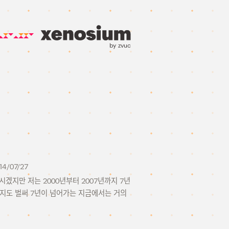
by zvuc
14/07/27
겠지만 저는 2000년부터 2007년까지 7년
지도 벌써 7년이 넘어가는 지금에서는 거의