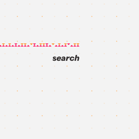
search