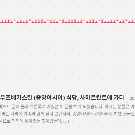
 우즈베키스탄 (중앙아시아) 식당, 사마르칸트에 가다
20
스트 글에 올라 오른쪽에 가있던 이 글을 보게 되었습니다. 아시는 분들은 아시
라는 나라에 가족과 함께 살다 왔던지라, 중앙아시아 음식이라고 하면 귀국한
으로 기억에 남아있는 것이었는데, […]