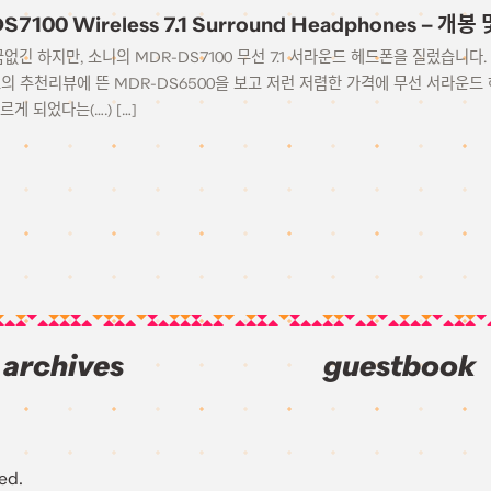
S7100 Wireless 7.1 Surround Headphones – 개
금없긴 하지만, 소니의 MDR-DS7100 무선 7.1 서라운드 헤드폰을 질렀습니다
 추천리뷰에 뜬 MDR-DS6500을 보고 저런 저렴한 가격에 무선 서라운드 
르게 되었다는(….) […]
archives
guestbook
ed.