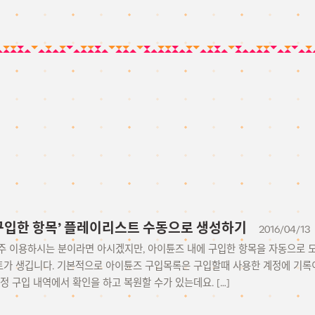
 ‘구입한 항목’ 플레이리스트 수동으로 생성하기
2016/04/13
e를 자주 이용하시는 분이라면 아시겠지만, 아이튠즈 내에 구입한 항목을 자동으로
가 생깁니다. 기본적으로 아이튠즈 구입목록은 구입할때 사용한 계정에 기록이
정 구입 내역에서 확인을 하고 복원할 수가 있는데요. […]