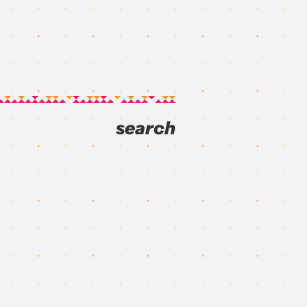
search