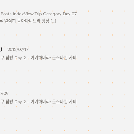
Posts IndexView Trip Category Day 07
너무 열심히 돌아다니느라 항상 […]
)
2012/07/17
주쿠 탐방 Day 2 – 아키하바라: 굿스마일 카페
7/09
주쿠 탐방 Day 2 – 아키하바라: 굿스마일 카페