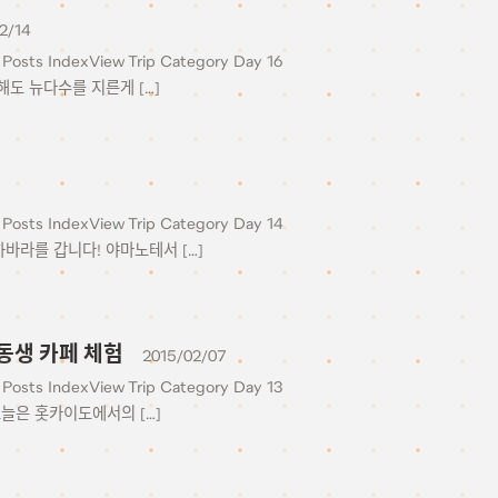
2/14
Posts IndexView Trip Category Day 16
각해도 뉴다수를 지른게 […]
Posts IndexView Trip Category Day 14
키하바라를 갑니다! 야마노테서 […]
 여동생 카페 체험
2015/02/07
Posts IndexView Trip Category Day 13
 오늘은 홋카이도에서의 […]