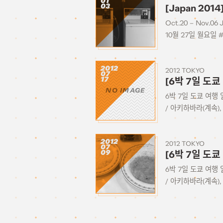
01
03
[Japan 2014
Oct.20 – Nov.06 
10월 27일 월요일 
2012
2012 TOKYO
07
17
[6박 7일 도쿄
NO IMAGE
6박 7일 도쿄 여행 
/ 아키하바라(계속), 
2012
2012 TOKYO
07
09
[6박 7일 도쿄
6박 7일 도쿄 여행 
/ 아키하바라(계속), 