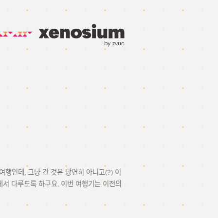
by zvuc
일본 여행인데, 그냥 간 것은 당연히 아니고(?) 이
글에서 다루도록 하구요. 이번 여행기는 이전의