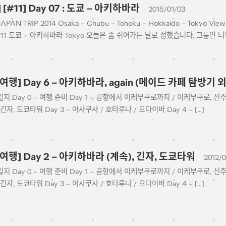
] [#11] Day 07 : 도쿄 – 아키하바라
2015/01/03
JAPAN TRIP 2014 Osaka – Chubu – Tohoku – Hokkaido – Tokyo View 
#11 도쿄 – 아키하바라 Tokyo 오늘은 좀 쉬어가는 날로 정했습니다. 그동안 
 여행] Day 6 – 아키하바라, again (메이드 카페 탐방기 외
일지 Day 0 – 여행 준비 Day 1 – 공항에서 이케부쿠로까지 / 이케부쿠로, 신
긴자, 도쿄타워 Day 3 – 아사쿠사 / 호타루나 / 오다이바 Day 4 – […]
 여행] Day 2 – 아키하바라 (계속), 긴자, 도쿄타워
2012/0
일지 Day 0 – 여행 준비 Day 1 – 공항에서 이케부쿠로까지 / 이케부쿠로, 신
긴자, 도쿄타워 Day 3 – 아사쿠사 / 호타루나 / 오다이바 Day 4 – […]