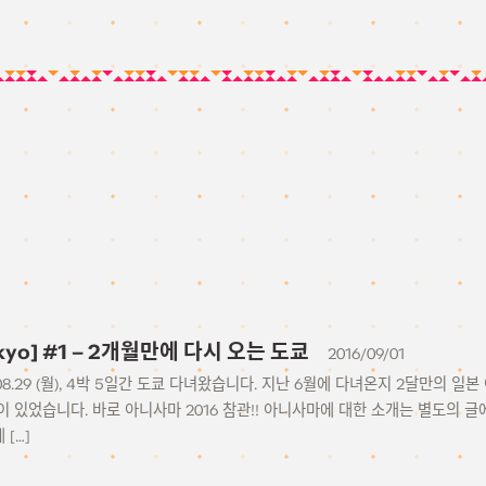
okyo] #1 – 2개월만에 다시 오는 도쿄
2016/09/01
) – 08.29 (월), 4박 5일간 도쿄 다녀왔습니다. 지난 6월에 다녀온지 2달만의 
 있었습니다. 바로 아니사마 2016 참관!! 아니사마에 대한 소개는 별도의 
[…]