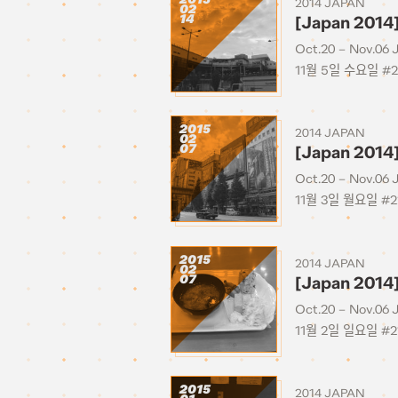
2014 JAPAN
02
14
[Japan 2014
Oct.20 – Nov.06 
11월 5일 수요일 #
2015
2014 JAPAN
02
07
[Japan 2014
Oct.20 – Nov.06 
11월 3일 월요일 #
2015
2014 JAPAN
02
07
[Japan 201
Oct.20 – Nov.06 
11월 2일 일요일 #
2015
2014 JAPAN