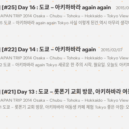
] [#25] Day 16 : 도쿄 – 아키하바라 again again
2015/0
JAPAN TRIP 2014 Osaka – Chubu – Tohoku – Hokkaido – Tokyo View 
25 도쿄 – 아키하바라 again again Tokyo 사실 이렇게 된건 역시 아무리 생
] [#22] Day 14 : 도쿄 – 아키하바라 again
2015/02/07
JAPAN TRIP 2014 Osaka – Chubu – Tohoku – Hokkaido – Tokyo View 
22 도쿄 – 아키하바라 again Tokyo 새로운 한 주의 시작, 월요일. 오늘도 아
4] [#21] Day 13 : 도쿄 – 롯폰기 교회 방문, 아키하바라
JAPAN TRIP 2014 Osaka – Chubu – Tohoku – Hokkaido – Tokyo View 
21 도쿄 – 롯폰기 교회 방문, 아키하바라 여동생 카페 체험 Tokyo 좋은 아침!