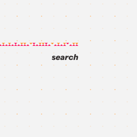
search