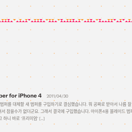
r for iPhone 4
2011/04/30
 범퍼를 대체할 새 범퍼를 구입하기로 결심했습니다. 뭐 공짜로 받아서 나름 잘
서 참을수가 없더군요. 그래서 결국에 구입했습니다. 아이폰4용 블레이드 범퍼입
고 하니 바로 ‘프리미엄’ […]