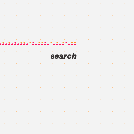
search