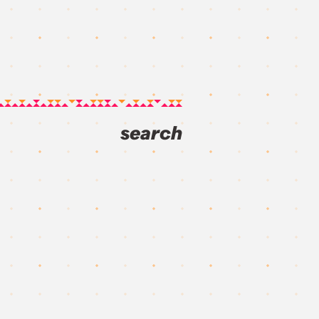
search