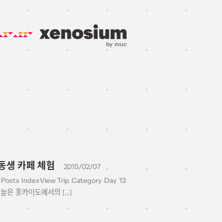
by zvuc
 여동생 카페 체험
2015/02/07
Posts IndexView Trip Category Day 13
 오늘은 홋카이도에서의 […]