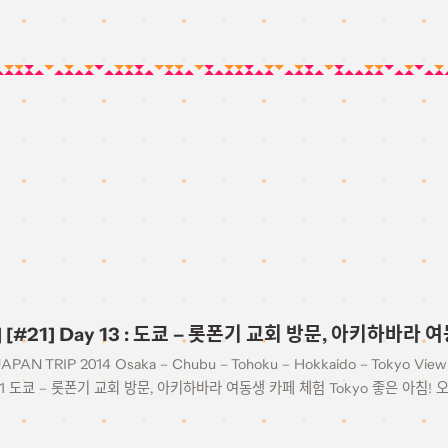
4] [#21] Day 13 : 도쿄 – 롯폰기 교회 방문, 아키하바라
JAPAN TRIP 2014 Osaka – Chubu – Tohoku – Hokkaido – Tokyo View 
21 도쿄 – 롯폰기 교회 방문, 아키하바라 여동생 카페 체험 Tokyo 좋은 아침!