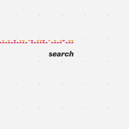
search