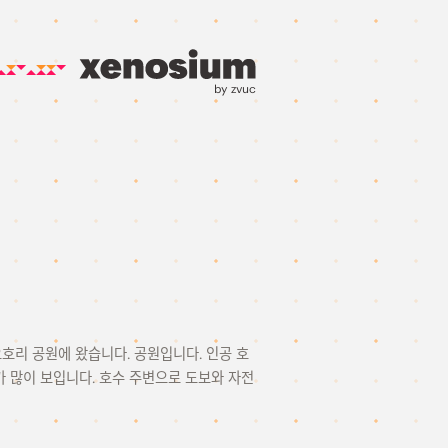
by zvuc
오호리 공원에 왔습니다. 공원입니다. 인공 호
 많이 보입니다. 호수 주변으로 도보와 자전