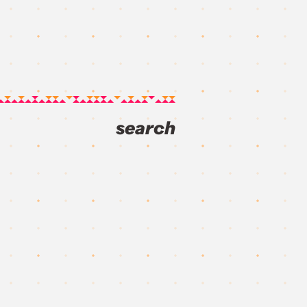
search