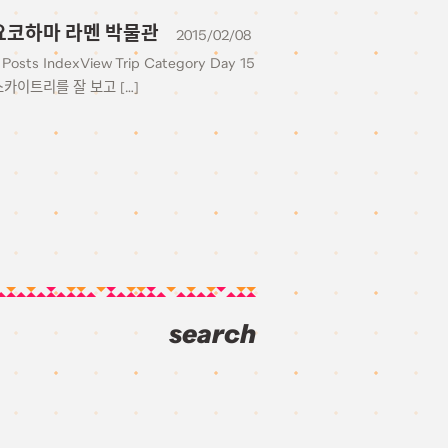
& 신요코하마 라멘 박물관
2015/02/08
Posts IndexView Trip Category Day 15
스카이트리를 잘 보고 […]
search