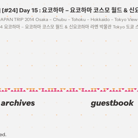
14] [#24] Day 15 : 요코하마 – 요코하마 코스모 월드 
JAPAN TRIP 2014 Osaka – Chubu – Tohoku – Hokkaido – Tokyo View 
24 요코하마 – 요코하마 코스모 월드 & 신요코하마 라멘 박물관 Tokyo 도쿄 
archives
guestbook
ed.