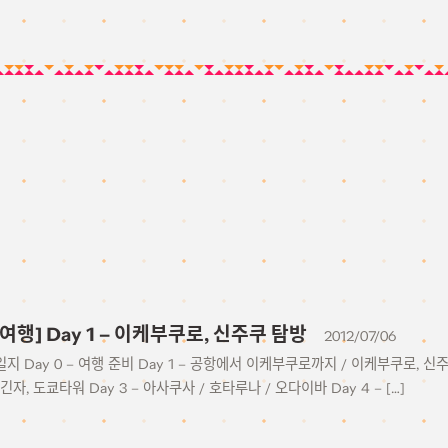
 여행] Day 1 – 이케부쿠로, 신주쿠 탐방
2012/07/06
일지 Day 0 – 여행 준비 Day 1 – 공항에서 이케부쿠로까지 / 이케부쿠로, 신
긴자, 도쿄타워 Day 3 – 아사쿠사 / 호타루나 / 오다이바 Day 4 – […]