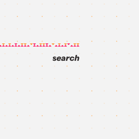
search