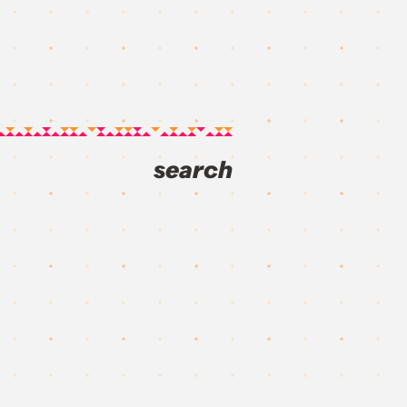
search