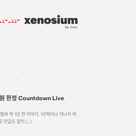
by zvuc
 회원 한정 Countdown Live
n Live 벌써 딱 1년 전 이야기. 1년씩이나 지나서 라
 언급도 없이 […]