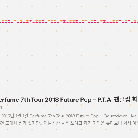
Perfume 7th Tour 2018 Future Pop – P.T.A. 팬클럽
1
~ 2019년 1월 1일 Perfume 7th Tour 2018 Future Pop – Countdow
건 도대체 뭔가 싶지만… 연말정산 글을 쓰려고 과거 기억을 훑다보니 역시 아무