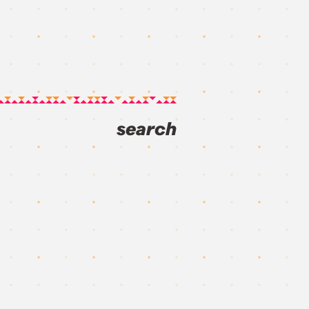
search