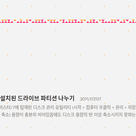
 설치된 드라이브 파티션 나누기
2011/07/07
스타/7에 탑재된 디스크 관리 유틸리티 (시작 > 컴퓨터 우클릭 > 관리 > 저
 축소) 용량이 충분히 비어있음에도 디스크 용량의 반 이상 축소시키지 못하는 문제