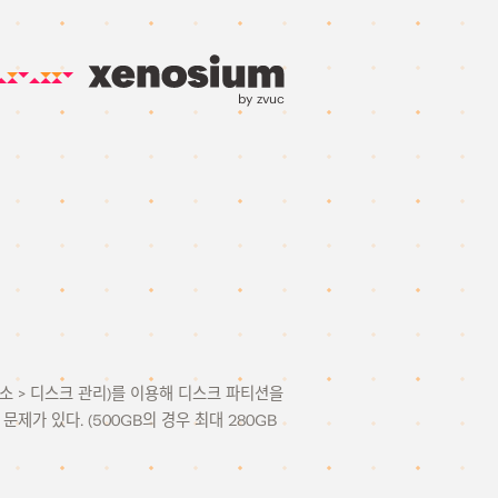
by zvuc
장소 > 디스크 관리)를 이용해 디스크 파티션을
가 있다. (500GB의 경우 최대 280GB