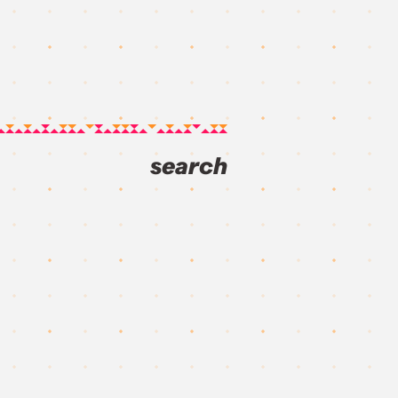
search