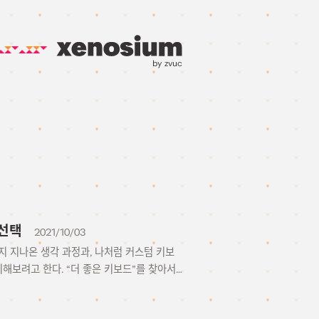
by zvuc
 선택
2021/10/03
지 지나온 생각 과정과, 나처럼 커스텀 키보
해보려고 한다. “더 좋은 키보드”를 찾아서…