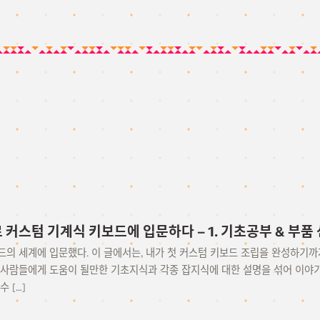
로 커스텀 기계식 키보드에 입문하다 – 1. 기초공부 & 부품
의 세계에 입문했다. 이 글에서는, 내가 첫 커스텀 키보드 조립을 완성하기까
 사람들에게 도움이 될만한 기초지식과 각종 잡지식에 대한 설명을 섞어 이야기
 […]