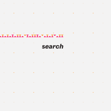
search