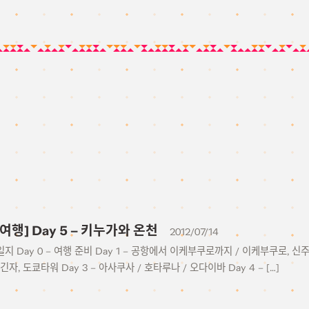
 여행] Day 5 – 키누가와 온천
2012/07/14
일지 Day 0 – 여행 준비 Day 1 – 공항에서 이케부쿠로까지 / 이케부쿠로, 신
긴자, 도쿄타워 Day 3 – 아사쿠사 / 호타루나 / 오다이바 Day 4 – […]