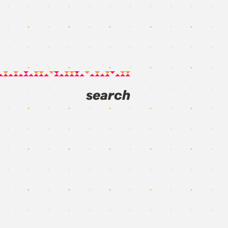
search