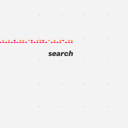
search