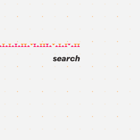
search