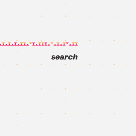
search