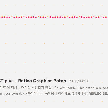
 plus – Retina Graphics Patch
2013/03/13
이후 이 패치는 더이상 적용되지 않습니다. WARNING: This patch is outdated as
ad at your own risk. 설명 레티나 화면 탑재 아이패드 (3,4세대)용 REFLEC