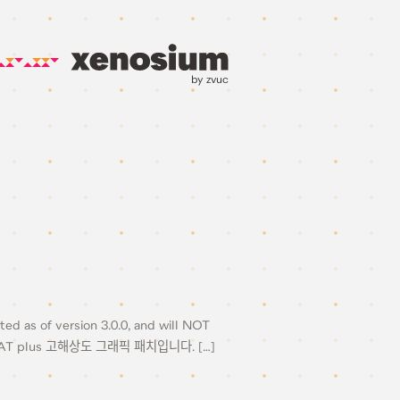
by zvuc
 of version 3.0.0, and will NOT
 BEAT plus 고해상도 그래픽 패치입니다. […]