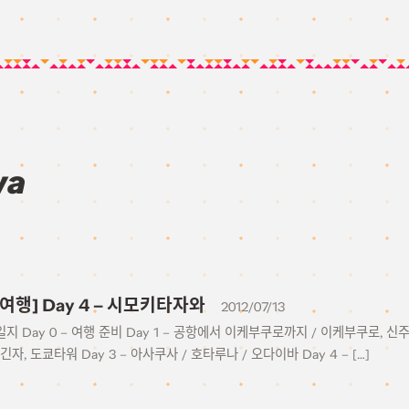
wa
 여행] Day 4 – 시모키타자와
2012/07/13
일지 Day 0 – 여행 준비 Day 1 – 공항에서 이케부쿠로까지 / 이케부쿠로, 신
긴자, 도쿄타워 Day 3 – 아사쿠사 / 호타루나 / 오다이바 Day 4 – […]