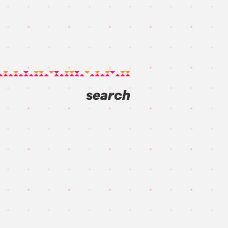
search