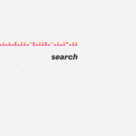
search