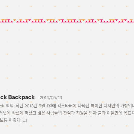
ack Backpack
2014/05/13
 Jet Pack 백팩. 작년 2013년 5월 1일에 킥스타터에 나타난 특이한 디자인의
넷에 빠르게 퍼졌고 많은 사람들의 관심과 지원을 받아 불과 이틀만에 목표치인 $17
보통 이렇게 […]