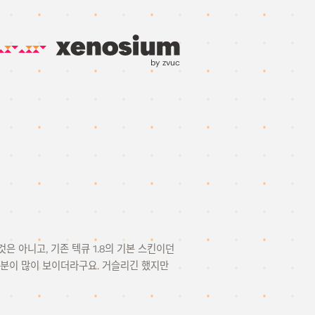
by zvuc
것은 아니고, 기존 텍큐 1.8의 기본 스킨이던
 부분이 많이 보이더라구요. 거슬리긴 했지만