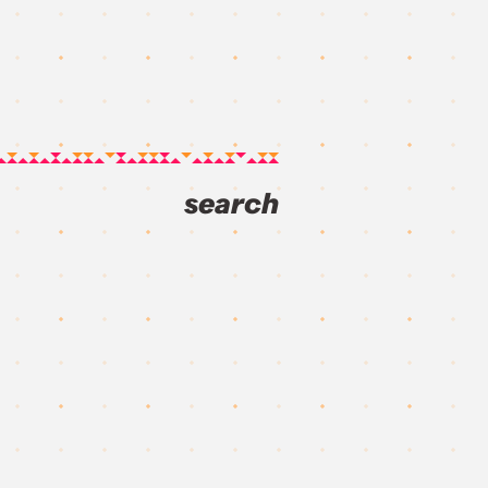
search