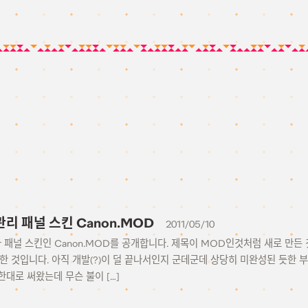
 관리 패널 스킨 Canon.MOD
2011/05/10
리자 패널 스킨인 Canon.MOD를 공개합니다. 제목이 MOD인것처럼 새로 만든 
정한 것입니다. 아직 개발(?)이 덜 끝나서인지 군데군데 상당히 미완성된 듯한
대로 써왔는데 무슨 불이 […]