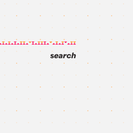
search