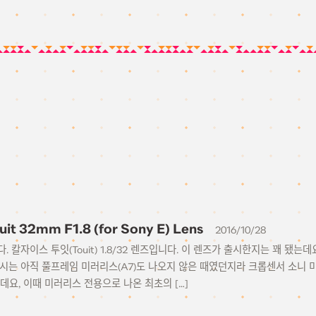
ouit 32mm F1.8 (for Sony E) Lens
2016/10/28
. 칼자이스 투잇(Touit) 1.8/32 렌즈입니다. 이 렌즈가 출시한지는 꽤 됐는
당시는 아직 풀프레임 미러리스(A7)도 나오지 않은 때였던지라 크롭센서 소니 
데요, 이때 미러리스 전용으로 나온 최초의 […]