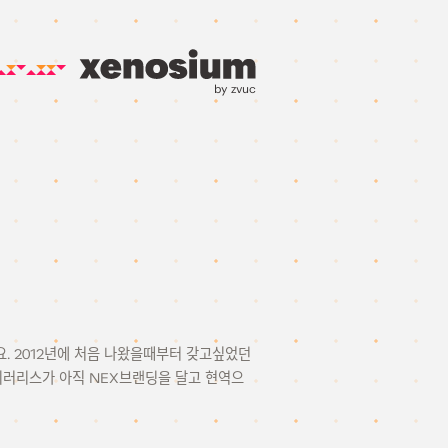
by zvuc
데요. 2012년에 처음 나왔을때부터 갖고싶었던
미러리스가 아직 NEX브랜딩을 달고 현역으