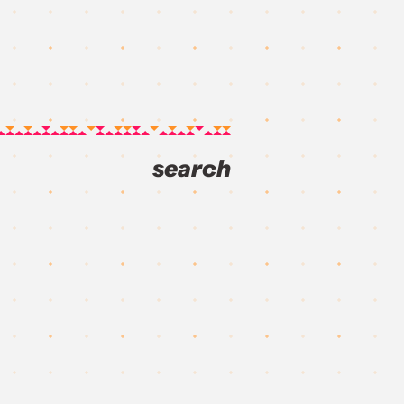
search