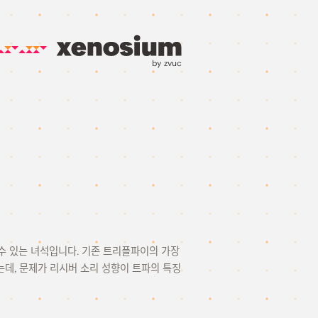
by zvuc
 수 있는 녀석입니다. 기존 트리플파이의 가장
데, 문제가 리시버 소리 성향이 트파의 특징