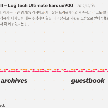
III – Logitech Ultimate Ears ue900
2012/12/08
다. 이제는 국민 명기(?) 리시버로 자리잡은 트리플파이의 후속작..이라고도 할
 착용감, 디자인을 대폭 수정하여 훨씬 더 아담하고 세련된 모습으로 탈바꿈했는
서 확 바뀌었다는 […]
archives
guestbook
ed.