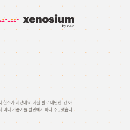
by zvuc
 한주가 지났네요. 사실 별로 대단한..건 아
서 미니 가습기를 발견해서 하나 주문했습니