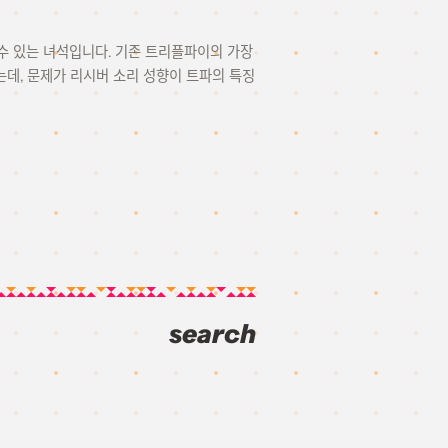
 수 있는 녀석입니다. 기존 트리플파이의 가장
데, 문제가 리시버 소리 성향이 트파의 특징
search