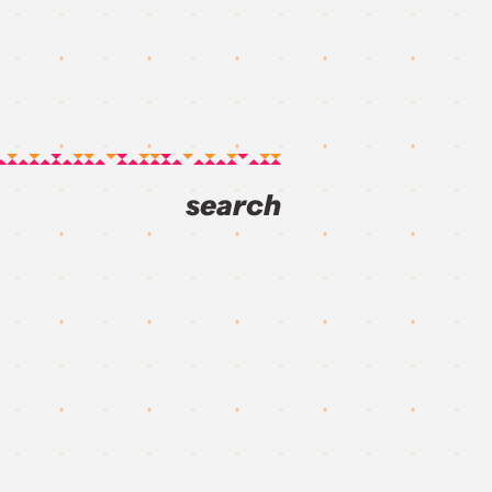
search