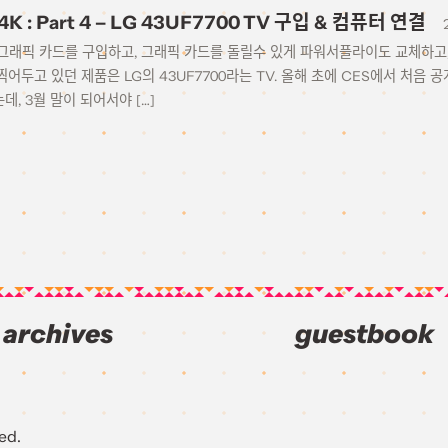
 4K : Part 4 – LG 43UF7700 TV 구입 & 컴퓨터 연결
 그래픽 카드를 구입하고, 그래픽 카드를 돌릴수 있게 파워서플라이도 교체하고
어두고 있던 제품은 LG의 43UF7700라는 TV. 올해 초에 CES에서 처음
, 3월 말이 되어서야 […]
archives
guestbook
ed.