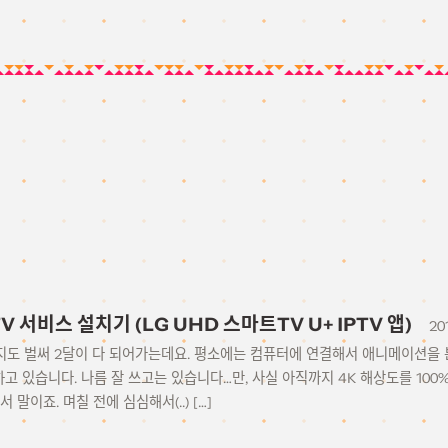
V 서비스 설치기 (LG UHD 스마트TV U+ IPTV 앱)
20
지도 벌써 2달이 다 되어가는데요. 평소에는 컴퓨터에 연결해서 애니메이션을 
 있습니다. 나름 잘 쓰고는 있습니다…만, 사실 아직까지 4K 해상도를 100
 말이죠. 며칠 전에 심심해서(..) […]