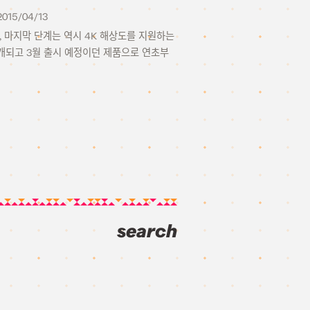
2015/04/13
, 마지막 단계는 역시 4K 해상도를 지원하는
 공개되고 3월 출시 예정이던 제품으로 연초부
search