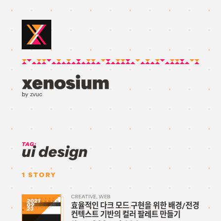
by zvuc
TAG:
ui design
1
STORY
CREATIVE
WEB
2021
효율적인 다크 모드 구현을 위한 배경/전경
09
23
컨텍스트 기반의 컬러 팔레트 만들기