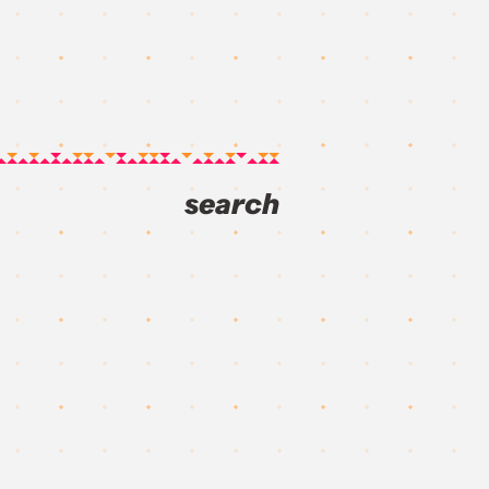
search