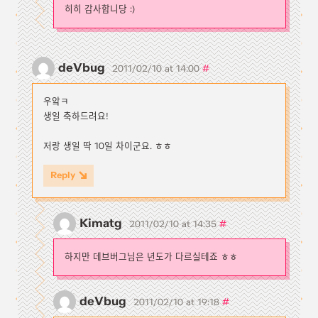
히히 감사합니당 :)
deVbug
#
2011/02/10 at 14:00
우앜ㅋ
생일 축하드려요!
저랑 생일 딱 10일 차이군요. ㅎㅎ
Reply
Kimatg
#
2011/02/10 at 14:35
하지만 데브버그님은 년도가 다르실테죠 ㅎㅎ
deVbug
#
2011/02/10 at 19:18