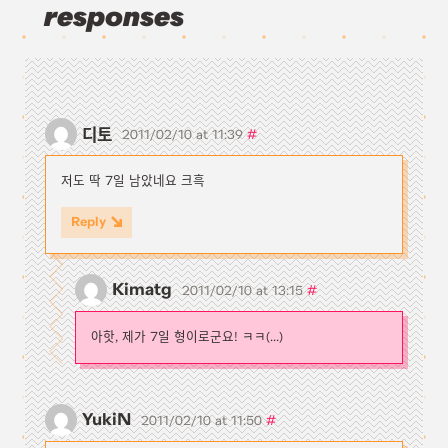
responses
디토
#
2011/02/10 at 11:39
저도 딱 7일 남았네요 크흑
Reply
Kimatg
#
2011/02/10 at 13:15
아핫, 제가 7일 형이로군요! ㅋㅋ(...)
YukiN
#
2011/02/10 at 11:50