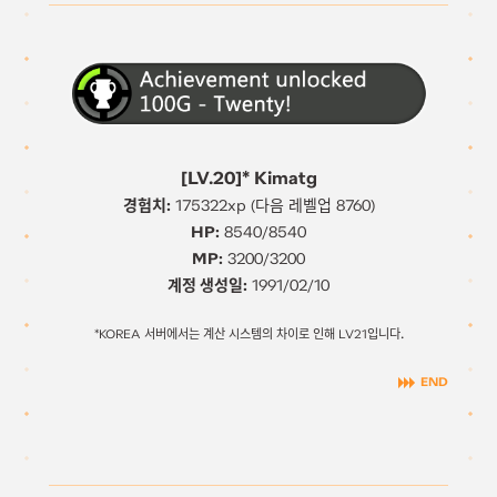
[LV.20]* Kimatg
경험치:
175322xp (다음 레벨업 8760)
HP:
8540/8540
MP:
3200/3200
계정 생성일:
1991/02/10
.
*KOREA 서버에서는 계산 시스템의 차이로 인해 LV21입니다