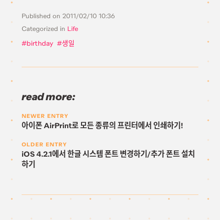
Published on
2011/02/10 10:36
Categorized in
Life
birthday
생일
read more:
NEWER ENTRY
아이폰 AirPrint로 모든 종류의 프린터에서 인쇄하기!
OLDER ENTRY
iOS 4.2.1에서 한글 시스템 폰트 변경하기/추가 폰트 설치
하기