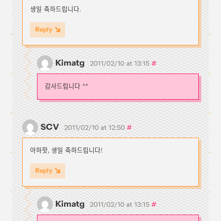
생일 축하드립니다.
Reply
Kimatg
#
2011/02/10 at 13:15
감사드립니다 ^^
SCV
#
2011/02/10 at 12:50
아하핫, 생일 축하드립니다!
Reply
Kimatg
#
2011/02/10 at 13:15