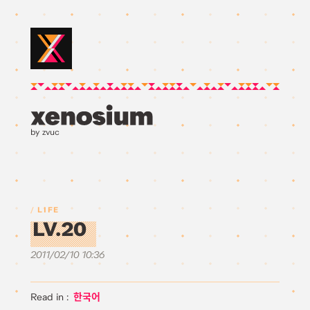
by zvuc
LIFE
LV.20
2011/02/10 10:36
한국어