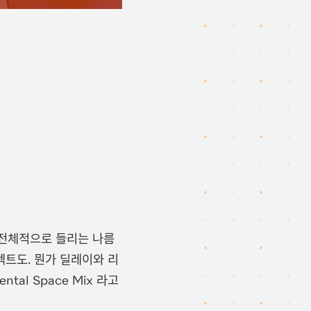
 전체적으로 들리는 나름
펙트도. 뭔가 딜레이와 리
al Space Mix 라고