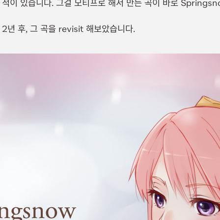
적이 있습니다. 그걸 모티프로 해서 만든 곡이 바로 Springsno
년 후, 그 곡을 revisit 해보았습니다.