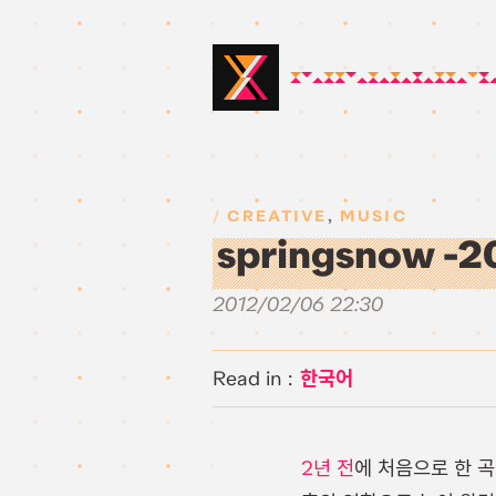
CREATIVE
,
MUSIC
springsnow -20
2012/02/06 22:30
한국어
2년 전
에 처음으로 한 곡