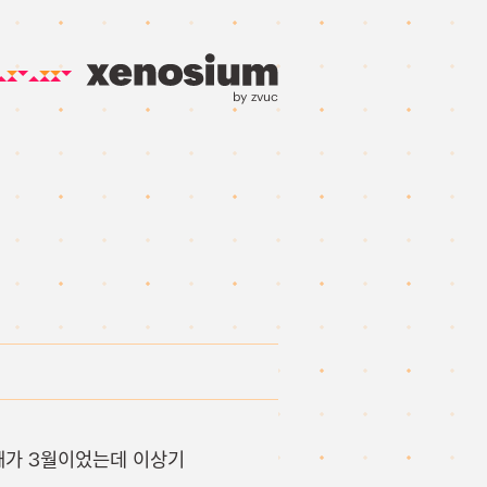
by zvuc
때가 3월이었는데 이상기