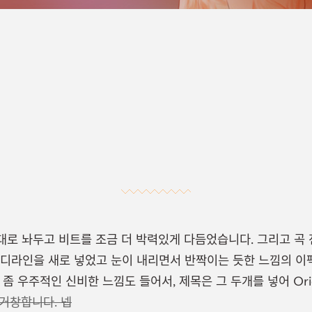
로 놔두고 비트를 조금 더 박력있게 다듬었습니다. 그리고 곡
로디라인을 새로 넣었고 눈이 내리면서 반짝이는 듯한 느낌의 이
 우주적인 신비한 느낌도 들어서, 제목은 그 두개를 넣어 Orient
거창합니다. 넵