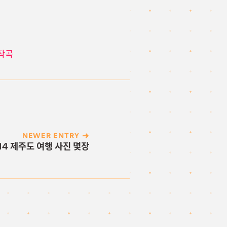
작곡
NEWER ENTRY
2-14 제주도 여행 사진 몇장