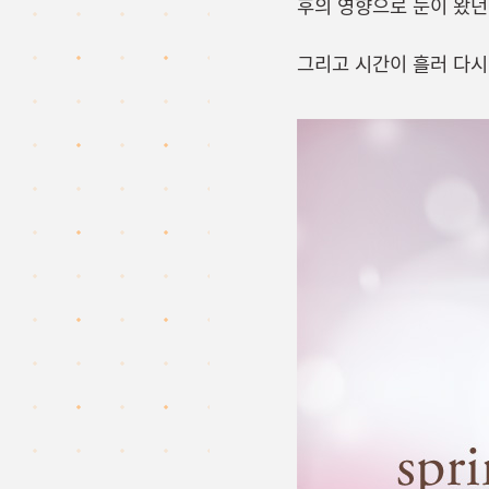
후의 영향으로 눈이 왔던 
그리고 시간이 흘러 다시 2