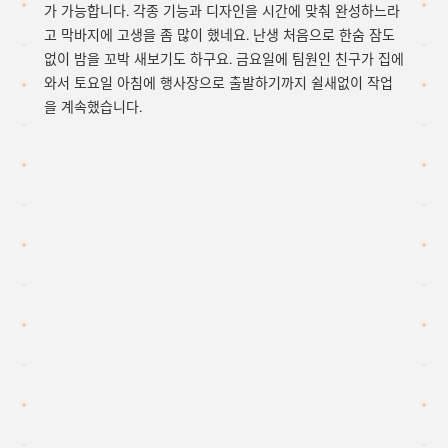
가 가능합니다. 각종 기능과 디자인을 시간에 맞춰 완성하느라
고 막바지에 고생을 좀 많이 했네요. 난생 처음으로 한숨 잠도
없이 밤을 꼬박 새보기도 하구요. 금요일에 팀원인 친구가 집에
와서 토요일 아침에 행사장으로 출발하기까지 쉴새없이 작업
을 계속했습니다.