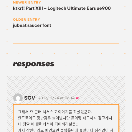
NEWER ENTRY
ktkr!! Part XIII – Logitech Ultimate Ears ue900
OLDER ENTRY
jubeat saucer font
responses
SCV
#
2012/11/24 at 06:14
그래서 요 근래 넥서스 7 이야기를 하셨었군요.
안드로이드 장난감은 늘어났지만 폰이랑 패드까지 갖고계시
니 정말 애매한 녀석이 되어버리실듯;;
가서 잠깐이라도 뵈었으면 좋았을텐데 휴일마다 정신없이 자