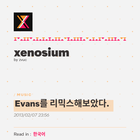
by zvuc
MUSIC
Evans를 리믹스해보았다.
2013/02/07 23:56
한국어