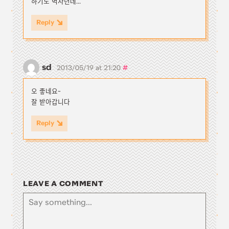
하기도 벅차던데...
Reply
sd
#
2013/05/19 at 21:20
오 좋네요~
잘 받아갑니다
Reply
LEAVE A COMMENT