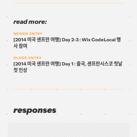
read more:
NEWER ENTRY
[2014 미국 샌프란 여행] Day 2-3 : Wix CodeLocal 행
사 참여
OLDER ENTRY
[2014 미국 샌프란 여행] Day 1 : 출국, 샌프란시스코 첫날
첫 인상
responses