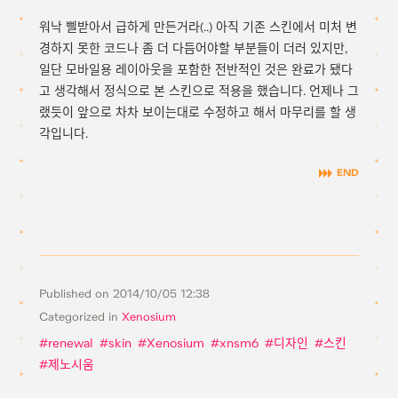
워낙 삘받아서 급하게 만든거라(..) 아직 기존 스킨에서 미처 변
경하지 못한 코드나 좀 더 다듬어야할 부분들이 더러 있지만,
일단 모바일용 레이아웃을 포함한 전반적인 것은 완료가 됐다
고 생각해서 정식으로 본 스킨으로 적용을 했습니다. 언제나 그
랬듯이 앞으로 차차 보이는대로 수정하고 해서 마무리를 할 생
각입니다.
Published on
2014/10/05 12:38
Categorized in
Xenosium
renewal
skin
Xenosium
xnsm6
디자인
스킨
제노시움