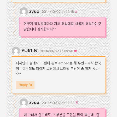
zvuc
#
2014/10/09 at 12:18
이렇게 작업할때마다 저도 매일매일 새롭게 배워가는것
같습니다 감사합니다^^
YUKI.N
#
2014/10/09 at 09:50
디자인이 좋네요. 그런데 폰트 embed를 해 두면 - 특히 한국
어 - 아무래도 페이지 로딩에서 트래픽 부담이 좀 있지 않나
요?
Reply
zvuc
#
2014/10/09 at 12:24
네 그래서 안그래도 그 부분을 고민을 많이 했는데.. 한