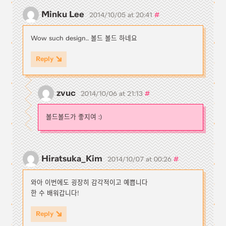
Minku Lee
#
2014/10/05 at 20:41
Wow such design.. 볼드 볼드 하네요
Reply
zvuc
#
2014/10/06 at 21:13
볼드볼드가 좋지여 :)
Hiratsuka_Kim
#
2014/10/07 at 00:26
와아 이번에도 굉장히 감각적이고 예쁩니다
한 수 배워갑니다!
Reply