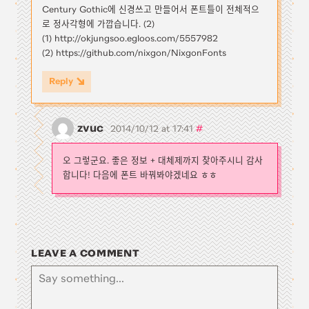
Century Gothic에 신경쓰고 만들어서 폰트틀이 전체적으
로 정사각형에 가깝습니다. (2)
(1) http://okjungsoo.egloos.com/5557982
(2) https://github.com/nixgon/NixgonFonts
Reply
zvuc
#
2014/10/12 at 17:41
오 그렇군요. 좋은 정보 + 대체제까지 찾아주시니 감사
합니다! 다음에 폰트 바꿔봐야겠네요 ㅎㅎ
LEAVE A COMMENT