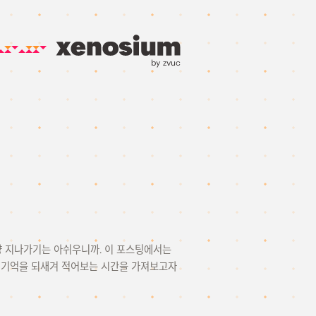
by zvuc
그냥 지나가기는 아쉬우니까. 이 포스팅에서는
을 기억을 되새겨 적어보는 시간을 가져보고자