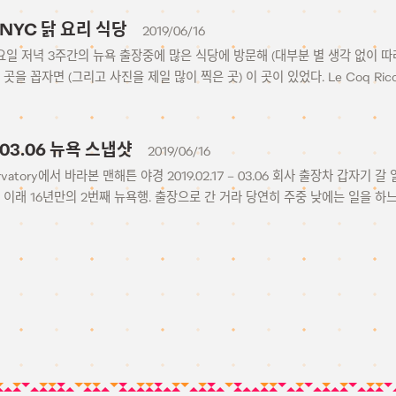
o NYC 닭 요리 식당
2019/06/16
 일요일 저녁 3주간의 뉴욕 출장중에 많은 식당에 방문해 (대부분 별 생각 없이 
곳을 꼽자면 (그리고 사진을 제일 많이 찍은 곳) 이 곳이 있었다. Le Coq Rico
 – 03.06 뉴욕 스냅샷
2019/06/16
ervatory에서 바라본 맨해튼 야경 2019.02.17 – 03.06 회사 출장차 갑자
 이래 16년만의 2번째 뉴욕행. 출장으로 간 거라 당연히 주중 낮에는 일을 하