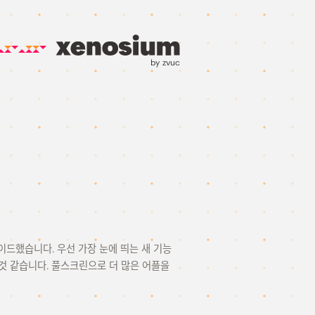
by zvuc
레이드했습니다. 우선 가장 눈에 띄는 새 기능
은것 같습니다. 풀스크린으로 더 많은 어플을