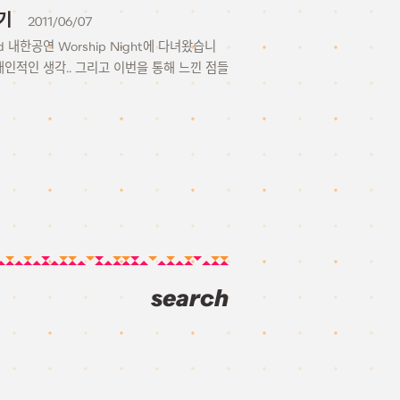
후기
2011/06/07
 내한공연 Worship Night에 다녀왔습니
 개인적인 생각.. 그리고 이번을 통해 느낀 점들
search