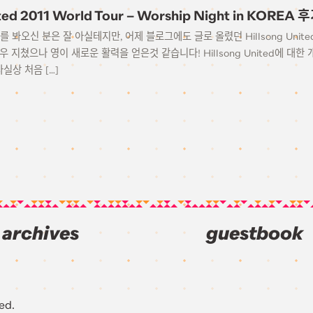
ited 2011 World Tour – Worship Night in KOREA 
 봐오신 분은 잘 아실테지만, 어제 블로그에도 글로 올렸던 Hillsong United
 지쳤으나 영이 새로운 활력을 얻은것 같습니다! Hillsong United에 대한
실상 처음 […]
archives
guestbook
ed.