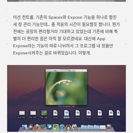
미션 컨트롤. 기존의 Spaces와 Expose 기능을 하나로 합친
새 창 관리 기능인데… 좀 적응의 시간이 필요할듯 합니다. 뭔가
전에는 굉장히 편리할거라 기대하고 있었는데 기존에 비해 특
별히 더 편리한 점은 아직 잘 모르겠네요. 대신에 App
Expose라는 기능이 따로 나뉘어서 그 프로그램 내 창들만
Expose시켜주는 걸로 바뀌었습니다. 이렇게.