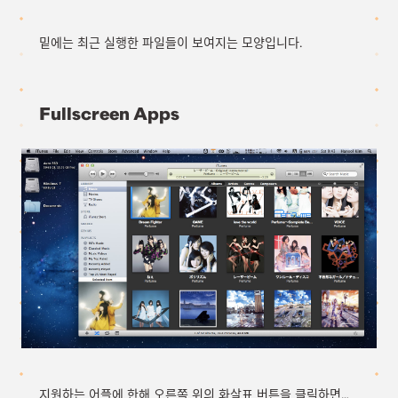
밑에는 최근 실행한 파일들이 보여지는 모양입니다.
Fullscreen Apps
지원하는 어플에 한해 오른쪽 위의 화살표 버튼을 클릭하면…