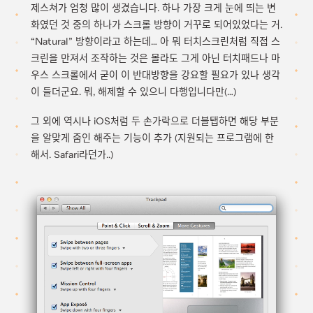
제스쳐가 엄청 많이 생겼습니다. 하나 가장 크게 눈에 띄는 변
화였던 것 중의 하나가 스크롤 방향이 거꾸로 되어있었다는 거.
“Natural” 방향이라고 하는데… 아 뭐 터치스크린처럼 직접 스
크린을 만져서 조작하는 것은 몰라도 그게 아닌 터치패드나 마
우스 스크롤에서 굳이 이 반대방향을 강요할 필요가 있나 생각
이 들더군요. 뭐, 해제할 수 있으니 다행입니다만(…)
그 외에 역시나 iOS처럼 두 손가락으로 더블탭하면 해당 부분
을 알맞게 줌인 해주는 기능이 추가 (지원되는 프로그램에 한
해서. Safari라던가..)