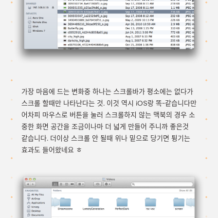
가장 마음에 드는 변화중 하나는 스크롤바가 평소에는 없다가
스크롤 할때만 나타난다는 것. 이것 역시 iOS랑 똑~같습니다만
어차피 마우스로 버튼을 눌러 스크롤하지 않는 맥북의 경우 소
중한 화면 공간을 조금이나마 더 넓게 만들어 주니까 좋은것
같습니다. 더이상 스크롤 안 될때 위나 밑으로 당기면 튕기는
효과도 들어왔네요 ㅎ