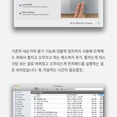
기존의 네손가락 쓸기 기능에 덧붙혀 엄지까지 사용해 트랙패
드 위에서 펼치고 오무리고 하는 제스쳐가 추가. 펼치는게 데스
크탑 보는 걸로 바뀌었고 오무리는게 런치패드를 실행하는 걸
로 되어있습니다. 뭐..적응하는 시간이 필요할듯..