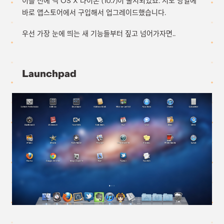
이틀 전에 맥 OS X 라이온 (10.7)이 출시되었죠. 저도 당일에
바로 앱스토어에서 구입해서 업그레이드했습니다.
우선 가장 눈에 띄는 새 기능들부터 짚고 넘어가자면..
Launchpad