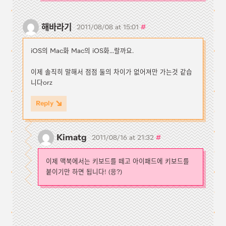
해바라기
#
2011/08/08 at 15:01
iOS의 Mac화 Mac의 iOS화...랄까요.
이제 솔직히 말해서 점점 둘의 차이가 없어져만 가는것 같습
니다orz
Reply
Kimatg
#
2011/08/16 at 21:32
이제 맥북에서는 키보드를 떼고 아이패드에 키보드를
붙이기만 하면 됩니다! (응?)