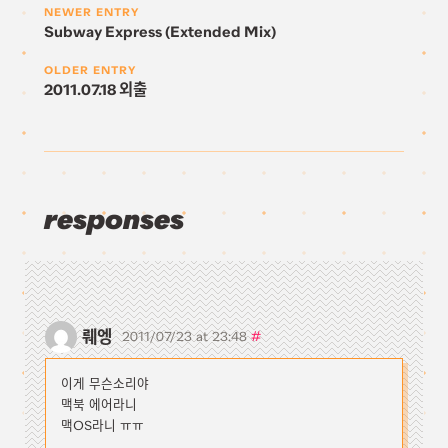
NEWER ENTRY
Subway Express (Extended Mix)
OLDER ENTRY
2011.07.18 외출
responses
뤠엥
#
2011/07/23 at 23:48
이게 무슨소리야
맥북 에어라니
맥OS라니 ㅠㅠ