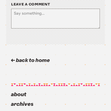
LEAVE A COMMENT
back to home
about
archives