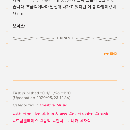
습니다. 조금씩이나마 발전해 나가고 있다면 거 참 다행이겠네
요ㅠㅠ
보너스:
EXPAND
First published
2011/11/26 21:30
(Updated on
2020/05/23 12:36
)
Categorized in
Creative
,
Music
Ableton Live
drum&bass
electronica
music
드럼앤베이스
음악
일렉트로니카
자작