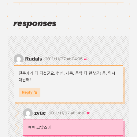
responses
Rudals
#
2011/11/27 at 04:05
전문가가 다 되셨군요. 컨셉, 제목, 음악 다 괜찮군! 음, 역시
대단해!
Reply
zvuc
#
2011/11/27 at 14:10
ㅋㅋ 고맙스바