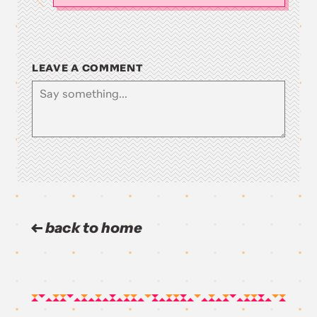
LEAVE A COMMENT
back to home