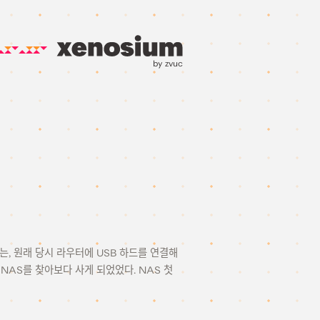
by zvuc
기는, 원래 당시 라우터에 USB 하드를 연결해
NAS를 찾아보다 사게 되었었다. NAS 첫