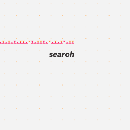
search