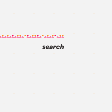
search