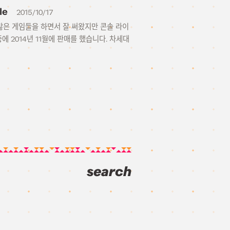
le
2015/10/17
히 많은 게임들을 하면서 잘 써왔지만 콘솔 라이
 2014년 11월에 판매를 했습니다. 차세대
search