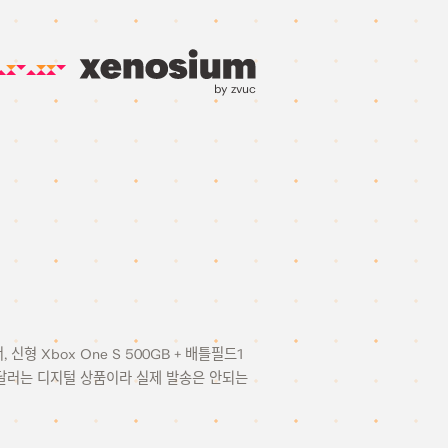
by zvuc
형 Xbox One S 500GB + 배틀필드1
15달러는 디지털 상품이라 실제 발송은 안되는