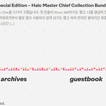
cial Edition – Halo Master Chief Collection Bund
x One을 드디어 구했습니다. 첫 콘솔이 Xbox 360이기도 했고, 나름 열심
워져가면서 별로 많이 사용하지 않게 되기도 했고 하여 먼지만 쌓여가던 와중에
나오긴 […]
archives
guestbook
ed.